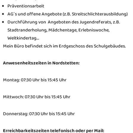
Präventionsarbeit
AG´s und offene Angebote (z.B. Streitschlichterausbildung)
Durchführung von Angeboten des Jugendreferats, z.B.
Stadtranderholung, Mädchentage, Erlebniswoche,
Weltkindertag…
Mein Büro befindet sich im Erdgeschoss des Schulgebäudes.
Anwesenheitszeiten in Nordstetten:
Montag: 07:30 Uhr bis 15:45 Uhr
Mittwoch: 07:30 Uhr bis 15:45 Uhr
Donnerstag: 07:30 Uhr bis 15:45 Uhr
Erreichbarkeitszeiten telefonisch oder per Mail: