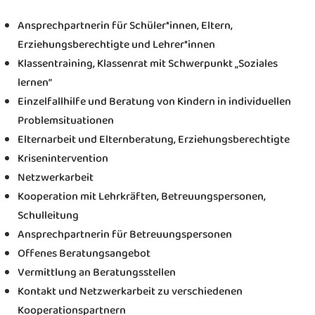
Ansprechpartnerin für Schüler*innen, Eltern,
Erziehungsberechtigte und Lehrer*innen
Klassentraining, Klassenrat mit Schwerpunkt „Soziales
lernen“
Einzelfallhilfe und Beratung von Kindern in individuellen
Problemsituationen
Elternarbeit und Elternberatung, Erziehungsberechtigte
Krisenintervention
Netzwerkarbeit
Kooperation mit Lehrkräften, Betreuungspersonen,
Schulleitung
Ansprechpartnerin für Betreuungspersonen
Offenes Beratungsangebot
Vermittlung an Beratungsstellen
Kontakt und Netzwerkarbeit zu verschiedenen
Kooperationspartnern