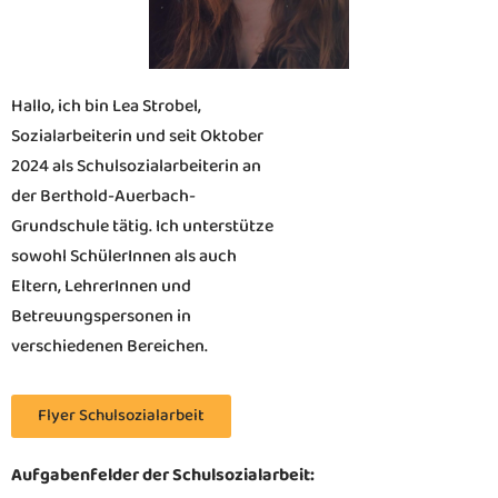
Hallo, ich bin Lea Strobel,
Sozialarbeiterin und seit Oktober
2024 als Schulsozialarbeiterin an
der Berthold-Auerbach-
Grundschule tätig. Ich unterstütze
sowohl SchülerInnen als auch
Eltern, LehrerInnen und
Betreuungspersonen in
verschiedenen Bereichen.
Flyer Schulsozialarbeit
Aufgabenfelder der Schulsozialarbeit: