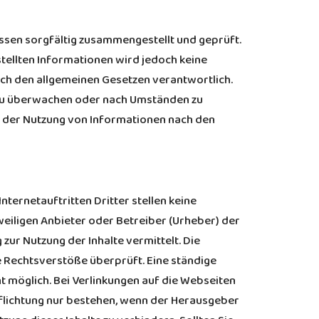
ssen sorgfältig zusammengestellt und geprüft.
estellten Informationen wird jedoch keine
ch den allgemeinen Gesetzen verantwortlich.
n zu überwachen oder nach Umständen zu
ng der Nutzung von Informationen nach den
Internetauftritten Dritter stellen keine
weiligen Anbieter oder Betreiber (Urheber) der
 zur Nutzung der Inhalte vermittelt. Die
 Rechtsverstöße überprüft. Eine ständige
t möglich. Bei Verlinkungen auf die Webseiten
flichtung nur bestehen, wenn der Herausgeber