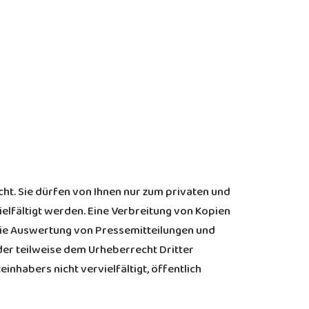
cht. Sie dürfen von Ihnen nur zum privaten und
lfältigt werden. Eine Verbreitung von Kopien
 die Auswertung von Pressemitteilungen und
oder teilweise dem Urheberrecht Dritter
einhabers nicht vervielfältigt, öffentlich