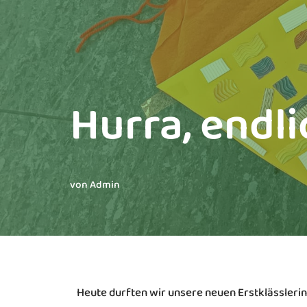
Hurra, endli
von
Admin
Heute durften wir unsere neuen Erstklässleri