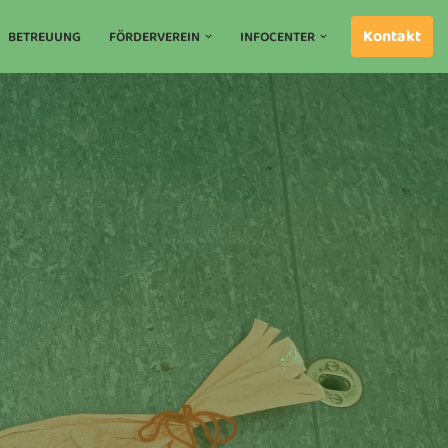
Kontakt
BETREUUNG
FÖRDERVEREIN
INFOCENTER