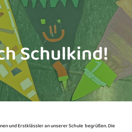
ch Schulkind!
nnen und Erstklässler an unserer Schule begrüßen. Die