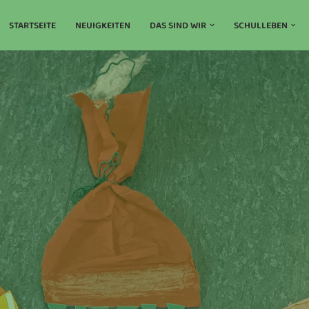
STARTSEITE
NEUIGKEITEN
DAS SIND WIR
SCHULLEBEN