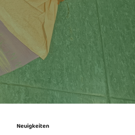
Neuigkeiten